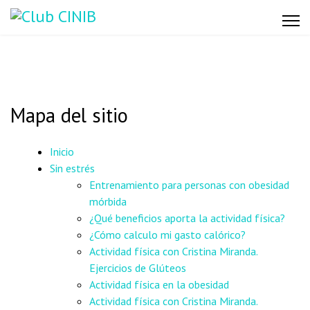
Mapa del sitio
Inicio
Sin estrés
Entrenamiento para personas con obesidad
mórbida
¿Qué beneficios aporta la actividad física?
¿Cómo calculo mi gasto calórico?
Actividad física con Cristina Miranda.
Ejercicios de Glúteos
Actividad física en la obesidad
Actividad física con Cristina Miranda.