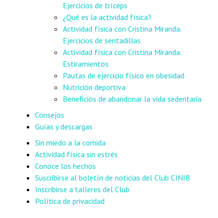
Ejercicios de tríceps
¿Qué es la actividad física?
Actividad física con Cristina Miranda.
Ejercicios de sentadillas
Actividad física con Cristina Miranda.
Estiramientos
Pautas de ejercicio físico en obesidad
Nutrición deportiva
Beneficios de abandonar la vida sedentaria
Consejos
Guías y descargas
Sin miedo a la comida
Actividad física sin estrés
Conoce los hechos
Suscribirse al boletín de noticias del Club CINIB
Inscribirse a talleres del Club
Política de privacidad